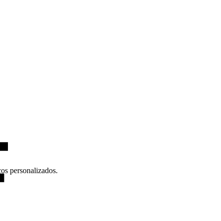
cos personalizados.