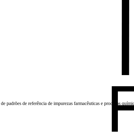
 de padrões de referência de impurezas farmacêuticas e produtos quími