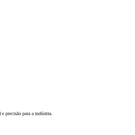
e precisão para a indústria.