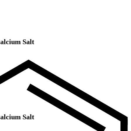
alcium Salt
alcium Salt