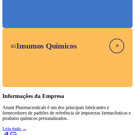
Insumos Químicos
03
Informações da Empresa
Anant Pharmaceuticals é um dos principais fabricantes e
fornecedores de padrões de referência de impurezas farmacêuticas e
produtos químicos personalizados.
Leia mais
→