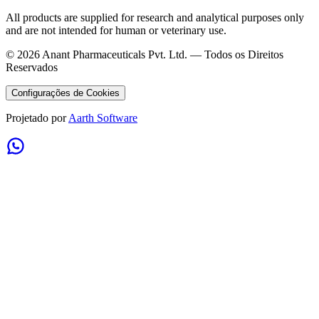
All products are supplied for research and analytical purposes only
and are not intended for human or veterinary use.
©
2026
Anant Pharmaceuticals Pvt. Ltd. —
Todos os Direitos
Reservados
Configurações de Cookies
Projetado por
Aarth Software