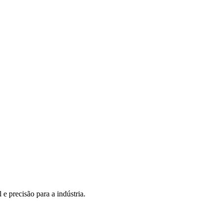
e precisão para a indústria.