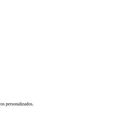
cos personalizados.