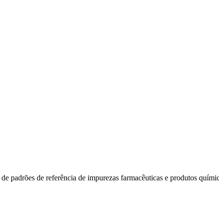
 de padrões de referência de impurezas farmacêuticas e produtos quími