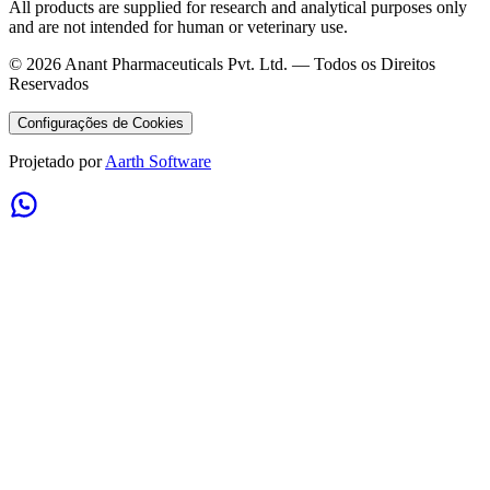
All products are supplied for research and analytical purposes only
and are not intended for human or veterinary use.
©
2026
Anant Pharmaceuticals Pvt. Ltd. —
Todos os Direitos
Reservados
Configurações de Cookies
Projetado por
Aarth Software