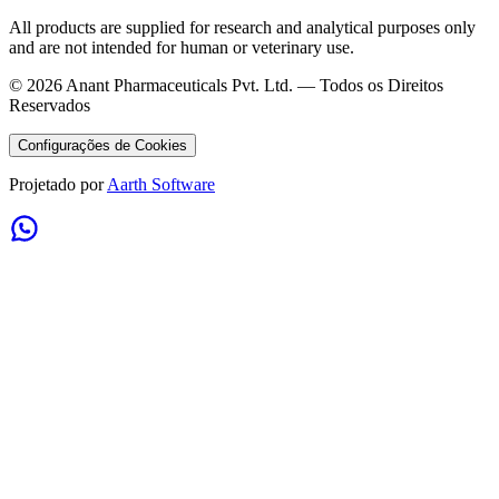
All products are supplied for research and analytical purposes only
and are not intended for human or veterinary use.
©
2026
Anant Pharmaceuticals Pvt. Ltd. —
Todos os Direitos
Reservados
Configurações de Cookies
Projetado por
Aarth Software