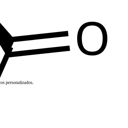
cos personalizados.