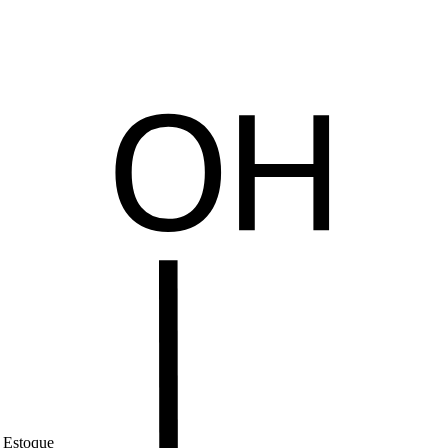
 Estoque