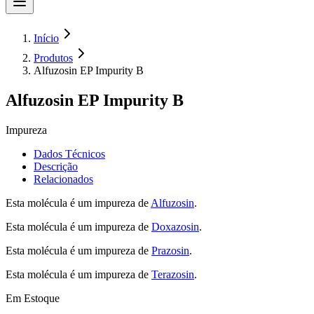
Início
Produtos
Alfuzosin EP Impurity B
Alfuzosin EP Impurity B
Impureza
Dados Técnicos
Descrição
Relacionados
Esta molécula é um impureza de
Alfuzosin
.
Esta molécula é um impureza de
Doxazosin
.
Esta molécula é um impureza de
Prazosin
.
Esta molécula é um impureza de
Terazosin
.
Em Estoque