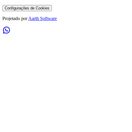
Configurações de Cookies
Projetado por
Aarth Software