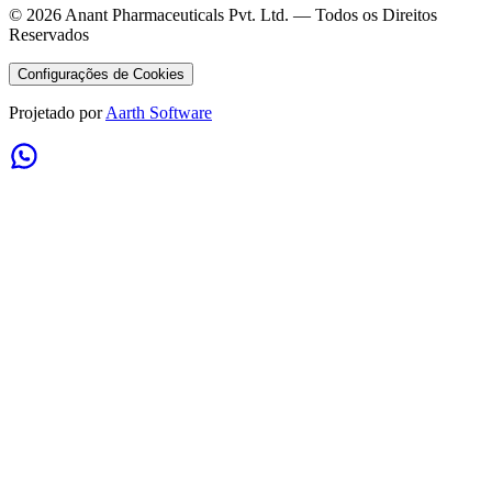
©
2026
Anant Pharmaceuticals Pvt. Ltd. —
Todos os Direitos
Reservados
Configurações de Cookies
Projetado por
Aarth Software