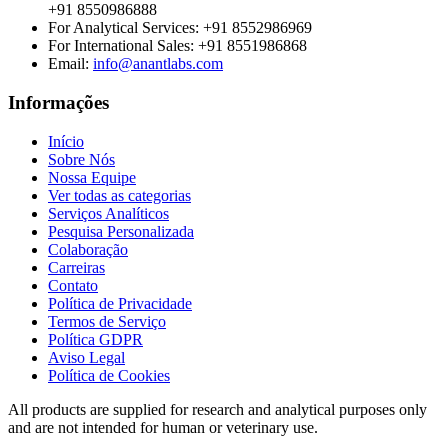
+91 8550986888
For Analytical Services:
+91 8552986969
For International Sales:
+91 8551986868
Email
:
info@anantlabs.com
Informações
Início
Sobre Nós
Nossa Equipe
Ver todas as categorias
Serviços Analíticos
Pesquisa Personalizada
Colaboração
Carreiras
Contato
Política de Privacidade
Termos de Serviço
Política GDPR
Aviso Legal
Política de Cookies
All products are supplied for research and analytical purposes only
and are not intended for human or veterinary use.