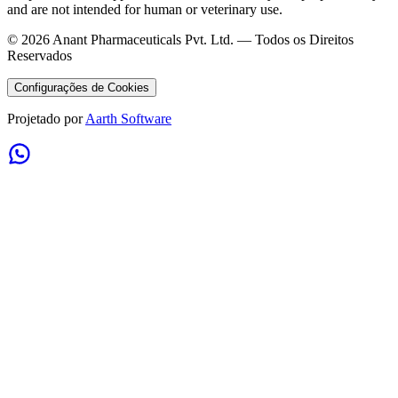
and are not intended for human or veterinary use.
©
2026
Anant Pharmaceuticals Pvt. Ltd. —
Todos os Direitos
Reservados
Configurações de Cookies
Projetado por
Aarth Software