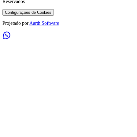
Reservados
Configurações de Cookies
Projetado por
Aarth Software