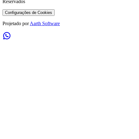
Reservados
Configurações de Cookies
Projetado por
Aarth Software