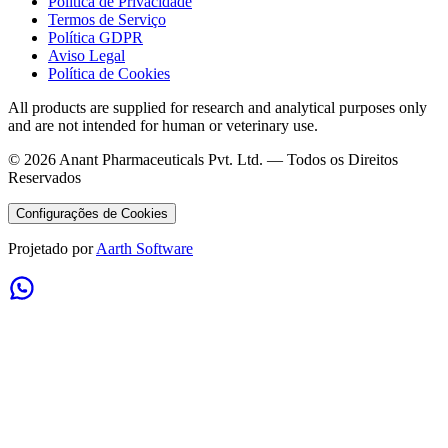
Política de Privacidade
Termos de Serviço
Política GDPR
Aviso Legal
Política de Cookies
All products are supplied for research and analytical purposes only
and are not intended for human or veterinary use.
©
2026
Anant Pharmaceuticals Pvt. Ltd. —
Todos os Direitos
Reservados
Configurações de Cookies
Projetado por
Aarth Software