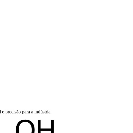
e precisão para a indústria.