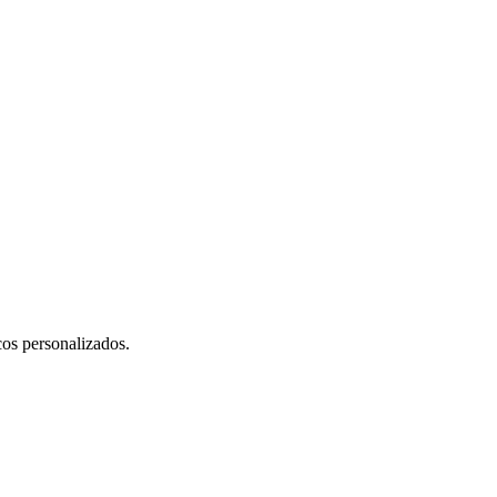
cos personalizados.