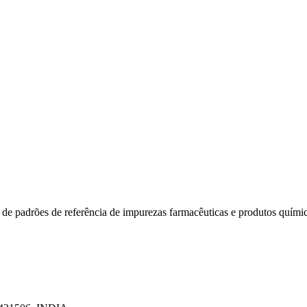
 de padrões de referência de impurezas farmacêuticas e produtos quími