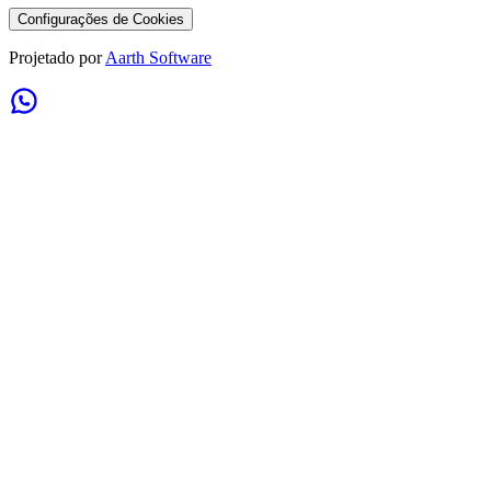
Configurações de Cookies
Projetado por
Aarth Software