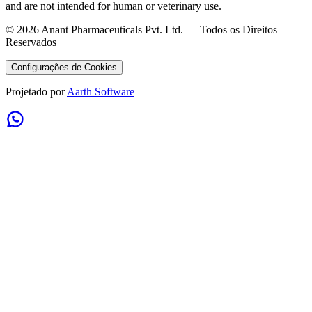
and are not intended for human or veterinary use.
©
2026
Anant Pharmaceuticals Pvt. Ltd. —
Todos os Direitos
Reservados
Configurações de Cookies
Projetado por
Aarth Software