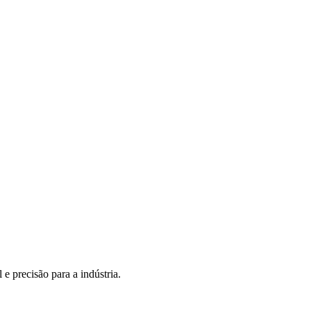
e precisão para a indústria.