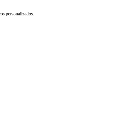
cos personalizados.