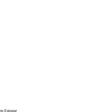
m Estoque