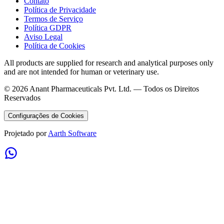
Contato
Política de Privacidade
Termos de Serviço
Política GDPR
Aviso Legal
Política de Cookies
All products are supplied for research and analytical purposes only
and are not intended for human or veterinary use.
©
2026
Anant Pharmaceuticals Pvt. Ltd. —
Todos os Direitos
Reservados
Configurações de Cookies
Projetado por
Aarth Software