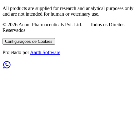
All products are supplied for research and analytical purposes only
and are not intended for human or veterinary use.
©
2026
Anant Pharmaceuticals Pvt. Ltd. —
Todos os Direitos
Reservados
Configurações de Cookies
Projetado por
Aarth Software