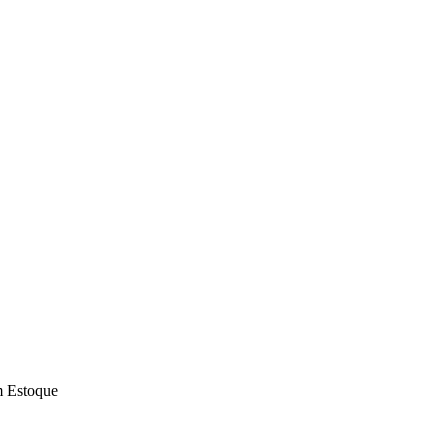
 Estoque