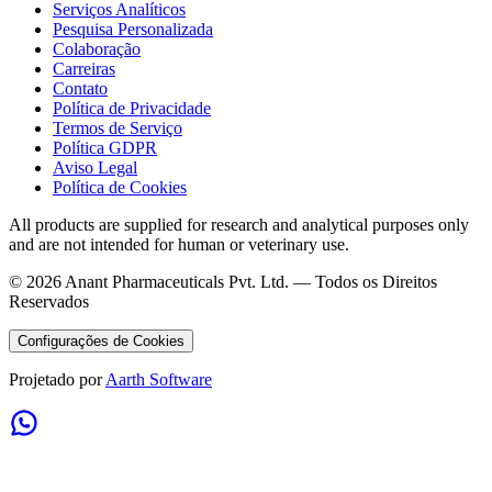
Serviços Analíticos
Pesquisa Personalizada
Colaboração
Carreiras
Contato
Política de Privacidade
Termos de Serviço
Política GDPR
Aviso Legal
Política de Cookies
All products are supplied for research and analytical purposes only
and are not intended for human or veterinary use.
©
2026
Anant Pharmaceuticals Pvt. Ltd. —
Todos os Direitos
Reservados
Configurações de Cookies
Projetado por
Aarth Software