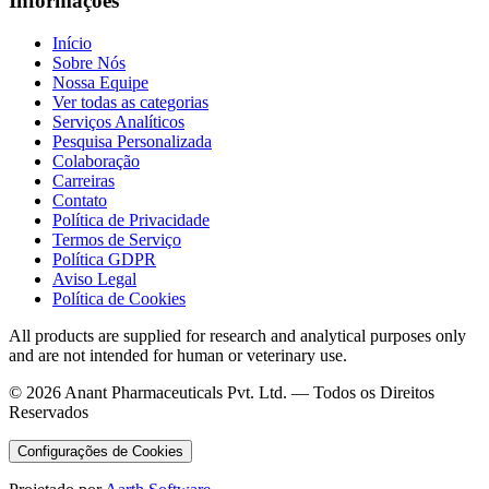
Informações
Início
Sobre Nós
Nossa Equipe
Ver todas as categorias
Serviços Analíticos
Pesquisa Personalizada
Colaboração
Carreiras
Contato
Política de Privacidade
Termos de Serviço
Política GDPR
Aviso Legal
Política de Cookies
All products are supplied for research and analytical purposes only
and are not intended for human or veterinary use.
©
2026
Anant Pharmaceuticals Pvt. Ltd. —
Todos os Direitos
Reservados
Configurações de Cookies