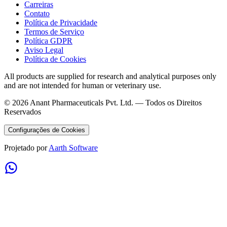
Carreiras
Contato
Política de Privacidade
Termos de Serviço
Política GDPR
Aviso Legal
Política de Cookies
All products are supplied for research and analytical purposes only
and are not intended for human or veterinary use.
©
2026
Anant Pharmaceuticals Pvt. Ltd. —
Todos os Direitos
Reservados
Configurações de Cookies
Projetado por
Aarth Software