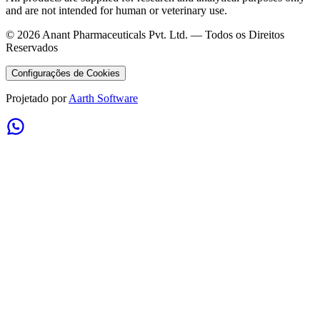
and are not intended for human or veterinary use.
©
2026
Anant Pharmaceuticals Pvt. Ltd. —
Todos os Direitos
Reservados
Configurações de Cookies
Projetado por
Aarth Software