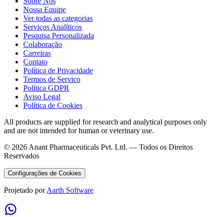
Sobre Nós
Nossa Equipe
Ver todas as categorias
Serviços Analíticos
Pesquisa Personalizada
Colaboração
Carreiras
Contato
Política de Privacidade
Termos de Serviço
Política GDPR
Aviso Legal
Política de Cookies
All products are supplied for research and analytical purposes only
and are not intended for human or veterinary use.
©
2026
Anant Pharmaceuticals Pvt. Ltd. —
Todos os Direitos
Reservados
Configurações de Cookies
Projetado por
Aarth Software