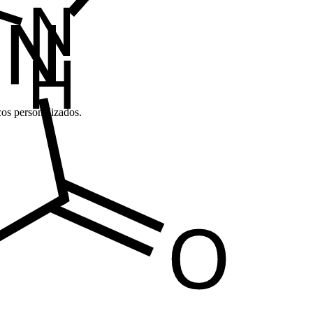
cos personalizados.