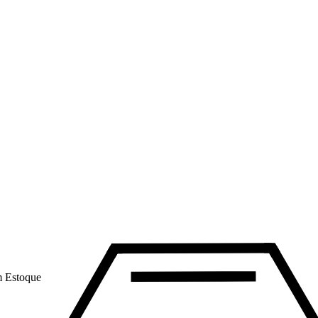
 Estoque