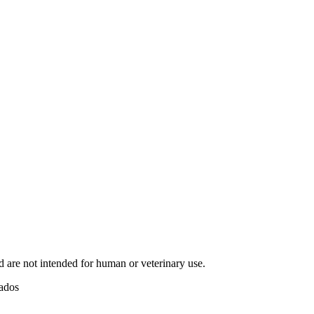
d are not intended for human or veterinary use.
vados