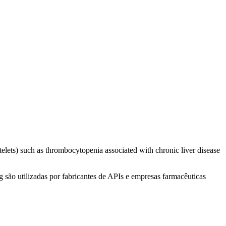
telets) such as thrombocytopenia associated with chronic liver disease
são utilizadas por fabricantes de APIs e empresas farmacêuticas