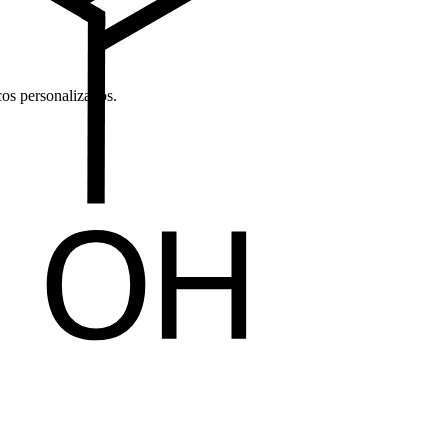
cos personalizados.