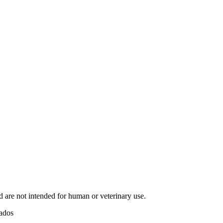
d are not intended for human or veterinary use.
vados