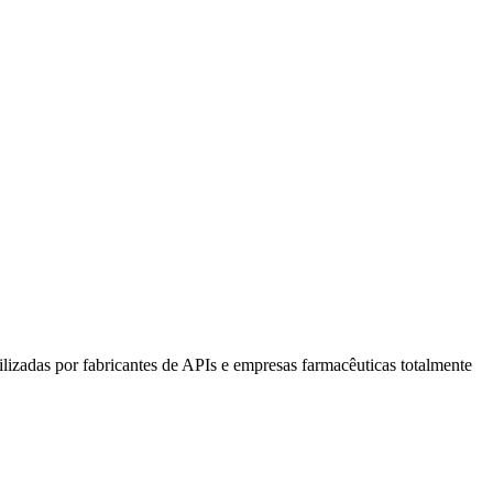
lizadas por fabricantes de APIs e empresas farmacêuticas totalmente