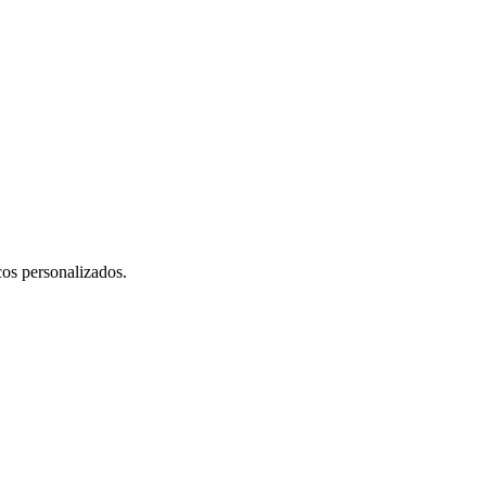
cos personalizados.